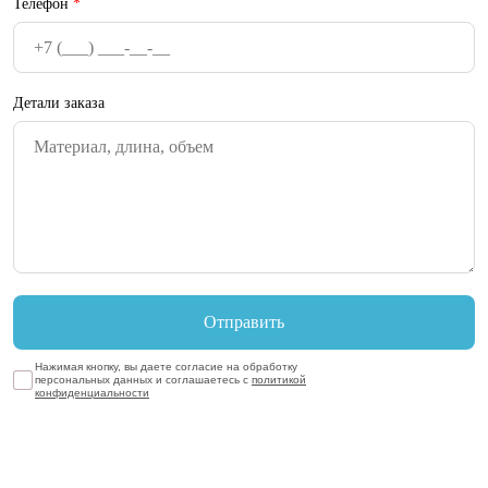
Телефон
*
Детали заказа
Нажимая кнопку, вы даете согласие на обработку
персональных данных и соглашаетесь с
политикой
конфиденциальности