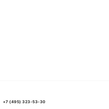
+7 (495) 323-53-30