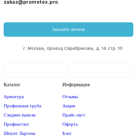
zakaz@prometex.pro
Заказать звонок
г. Москва, проезд Серебрякова, д. 14 стр. 10
Каталог
Информация
Арматура
Отзывы
Профильная труба
Акции
Сэндвич панели
Прайс-лист
Профнастил
Оферта
Шпунт Ларсена
Блог