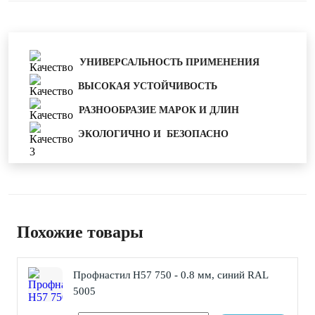
УНИВЕРСАЛЬНОСТЬ ПРИМЕНЕНИЯ
ВЫСОКАЯ УСТОЙЧИВОСТЬ
РАЗНООБРАЗИЕ МАРОК И ДЛИН
ЭКОЛОГИЧНО И БЕЗОПАСНО
Похожие товары
Профнастил Н57 750 - 0.8 мм, синий RAL
5005