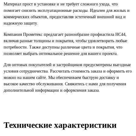
Материал прост в установке и не требует сложного ухода, что
помогает снизить эксплуатационные расходы. Идеален для жилых и
коммерческих объектов, предоставляя эстетичный внешний вид и
надежную защиту.
Компания Прометекс предлагает разнообразие профнастила НС44,
включая разные толщины и покрытия, чтобы удовлетворить любые
потребности. Также доступны различные цвета и покрытия, что
позволяет выбрать оптимальное решение для вашего проекта.
Для оптовых покупателей и застройщиков предусмотрены выгодные
условия сотрудничества. Рассчитать стоимость заказа и оформить его
можно на нашем сайте. Мы обеспечиваем быструю доставку и
высокое качество обслуживания. Свяжитесь с нами для получения
дополнительной информации и оформления заказа.
Технические характеристики