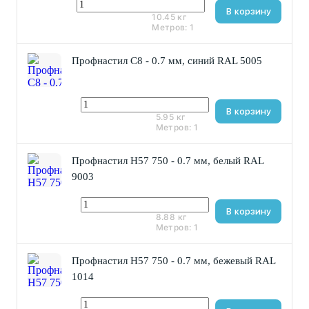
1 091 ₽
В корзину
10.45
кг
Метров:
1
Профнастил С8 - 0.7 мм, синий RAL 5005
503 ₽
В корзину
5.95
кг
Метров:
1
Профнастил Н57 750 - 0.7 мм, белый RAL
9003
877 ₽
В корзину
8.88
кг
Метров:
1
Профнастил Н57 750 - 0.7 мм, бежевый RAL
1014
877 ₽