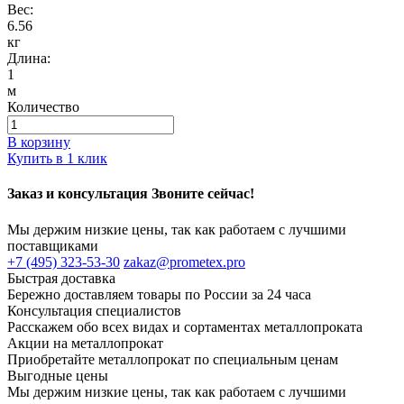
Вес:
6.56
кг
Длина:
1
м
Количество
В корзину
Купить в 1 клик
Заказ и консультация Звоните сейчас!
Мы держим низкие цены, так как работаем с лучшими
поставщиками
+7 (495) 323-53-30
zakaz@prometex.pro
Быстрая доставка
Бережно доставляем товары по России за 24 часа
Консультация специалистов
Расскажем обо всех видах и сортаментах металлопроката
Акции на металлопрокат
Приобретайте металлопрокат по специальным ценам
Выгодные цены
Мы держим низкие цены, так как работаем с лучшими