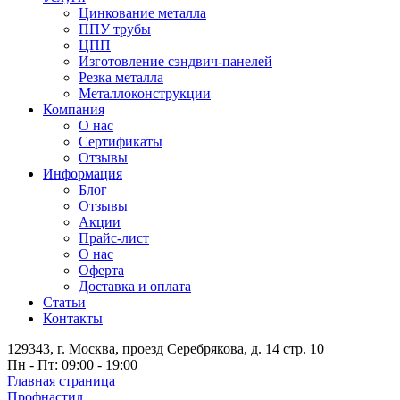
Цинкование металла
ППУ трубы
ЦПП
Изготовление сэндвич-панелей
Резка металла
Металлоконструкции
Компания
О нас
Сертификаты
Отзывы
Информация
Блог
Отзывы
Акции
Прайс-лист
О нас
Оферта
Доставка и оплата
Статьи
Контакты
129343, г. Москва, проезд Серебрякова, д. 14 стр. 10
Пн - Пт: 09:00 - 19:00
Главная страница
Профнастил