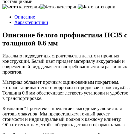
поставщиками
Описание
Характеристики
Описание белого профнастила НС35 с
толщиной 0.6 мм
Идеально подходит для строительства легких и прочных
конструкций. Белый цвет придает материалу аккуратный и
современный вид, делая его востребованным для различных
проектов.
Материал обладает прочным оцинкованным покрытием,
которое защищает его от коррозии и продлевает срок службы.
Толщина 0.6 мм обеспечивает легкость установки и удобство
в транспортировке.
Компания "Прометекс" предлагает выгодные условия для
оптовых закупок. Мы предоставляем точный расчет
стоимости и индивидуальный подход к каждому клиенту.
Обратитесь к нам, чтобы обсудить детали и оформить заказ.