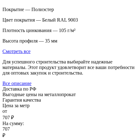
Покрытие — Полиэстер
Цвет покрытия — Белый RAL 9003
Плотность цинкования — 105 г/м²
Высота профиля — 35 мм
Смотреть все
Для успешного строительства выбирайте надежные
материалы. Этот продукт удовлетворит все ваши потребности
для оптовых закупок и строительства.
Все описание
Доставка по РФ
Выгодные цены на металлопрокат
Гарантия качества
Цена за метр
от
707 ₽
На сумму:
707
₽