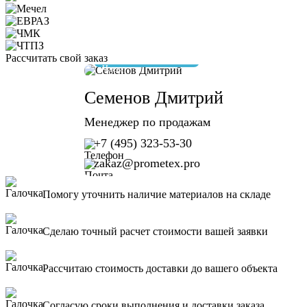
Рассчитать свой заказ
отвечу за 10 минут
Семенов Дмитрий
Менеджер по продажам
+7 (495) 323-53-30
zakaz@prometex.pro
Помогу уточнить наличие материалов на складе
Сделаю точный расчет стоимости вашей заявки
Рассчитаю стоимость доставки до вашего объекта
Согласую сроки выполнения и доставки заказа