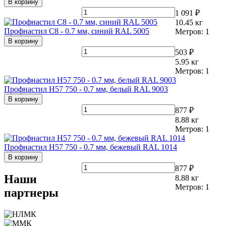
В корзину
1 091 ₽
10.45
кг
Профнастил С8 - 0.7 мм, синий RAL 5005
Метров:
1
В корзину
503 ₽
5.95
кг
Метров:
1
Профнастил Н57 750 - 0.7 мм, белый RAL 9003
В корзину
877 ₽
8.88
кг
Метров:
1
Профнастил Н57 750 - 0.7 мм, бежевый RAL 1014
В корзину
877 ₽
Наши
8.88
кг
Метров:
1
партнеры