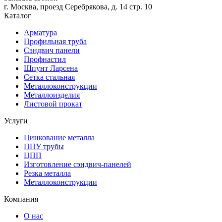
г. Москва, проезд Серебрякова, д. 14 стр. 10
Каталог
Арматура
Профильная труба
Сэндвич панели
Профнастил
Шпунт Ларсена
Сетка стальная
Металлоконструкции
Металлоизделия
Листовой прокат
Услуги
Цинкование металла
ППУ трубы
ЦПП
Изготовление сэндвич-панелей
Резка металла
Металлоконструкции
Компания
О нас