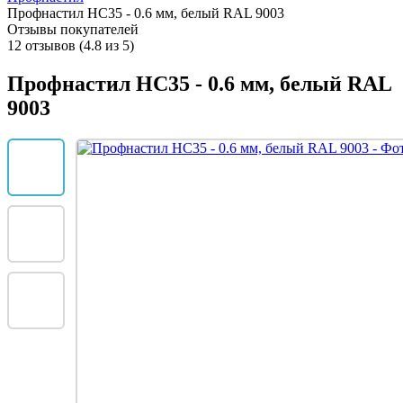
Профнастил НС35 - 0.6 мм, белый RAL 9003
Отзывы покупателей
12 отзывов (4.8 из 5)
Профнастил НС35 - 0.6 мм, белый RAL
9003