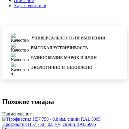
Описание
Характеристики
УНИВЕРСАЛЬНОСТЬ ПРИМЕНЕНИЯ
ВЫСОКАЯ УСТОЙЧИВОСТЬ
РАЗНООБРАЗИЕ МАРОК И ДЛИН
ЭКОЛОГИЧНО И БЕЗОПАСНО
Похожие товары
Наименование
Профнастил Н57 750 - 0.8 мм, синий RAL 5005