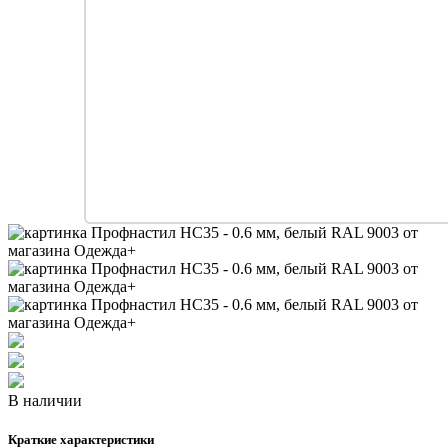
В наличии
Краткие характеристики