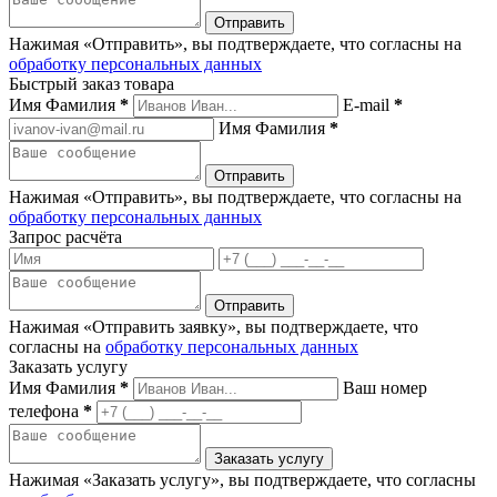
Нажимая «Отправить», вы подтверждаете, что согласны на
обработку персональных данных
Быстрый заказ товара
Имя Фамилия
*
E-mail
*
Имя Фамилия
*
Нажимая «Отправить», вы подтверждаете, что согласны на
обработку персональных данных
Запрос расчёта
Нажимая «Отправить заявку», вы подтверждаете, что
согласны на
обработку персональных данных
Заказать услугу
Имя Фамилия
*
Ваш номер
телефона
*
Нажимая «Заказать услугу», вы подтверждаете, что согласны