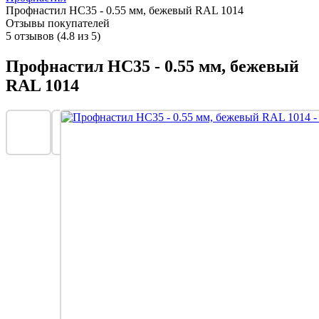
Профнастил НС35 - 0.55 мм, бежевый RAL 1014
Отзывы покупателей
5 отзывов (4.8 из 5)
Профнастил НС35 - 0.55 мм, бежевый
RAL 1014