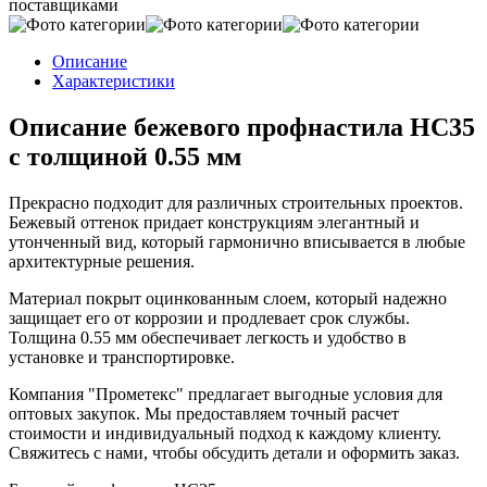
поставщиками
Описание
Характеристики
Описание бежевого профнастила НС35
с толщиной 0.55 мм
Прекрасно подходит для различных строительных проектов.
Бежевый оттенок придает конструкциям элегантный и
утонченный вид, который гармонично вписывается в любые
архитектурные решения.
Материал покрыт оцинкованным слоем, который надежно
защищает его от коррозии и продлевает срок службы.
Толщина 0.55 мм обеспечивает легкость и удобство в
установке и транспортировке.
Компания "Прометекс" предлагает выгодные условия для
оптовых закупок. Мы предоставляем точный расчет
стоимости и индивидуальный подход к каждому клиенту.
Свяжитесь с нами, чтобы обсудить детали и оформить заказ.