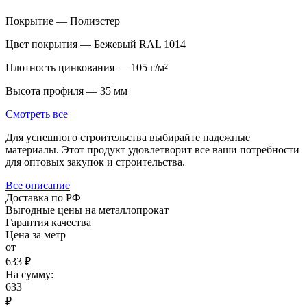
Покрытие — Полиэстер
Цвет покрытия — Бежевый RAL 1014
Плотность цинкования — 105 г/м²
Высота профиля — 35 мм
Смотреть все
Для успешного строительства выбирайте надежные
материалы. Этот продукт удовлетворит все ваши потребности
для оптовых закупок и строительства.
Все описание
Доставка по РФ
Выгодные цены на металлопрокат
Гарантия качества
Цена за метр
от
633 ₽
На сумму:
633
₽