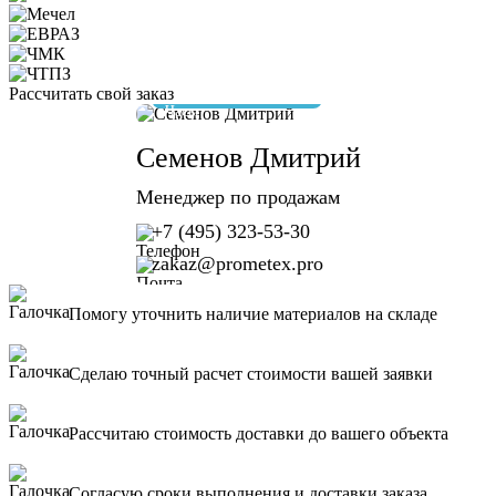
Рассчитать свой заказ
отвечу за 10 минут
Семенов Дмитрий
Менеджер по продажам
+7 (495) 323-53-30
zakaz@prometex.pro
Помогу уточнить наличие материалов на складе
Сделаю точный расчет стоимости вашей заявки
Рассчитаю стоимость доставки до вашего объекта
Согласую сроки выполнения и доставки заказа