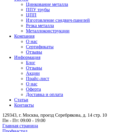
Цинкование металла
ППУ трубы
ЦПП
Изготовление сэндвич-панелей
Резка металла
Металлоконструкции
Компания
О нас
Сертификаты
Отзывы
Информация
Блог
Отзывы
Акции
Прайс-лист
О нас
Оферта
Доставка и оплата
Статьи
Контакты
129343, г. Москва, проезд Серебрякова, д. 14 стр. 10
Пн - Пт: 09:00 - 19:00
Главная страница
Профнастил