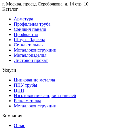
г. Москва, проезд Серебрякова, д. 14 стр. 10
Каталог
Арматура
Профильная труба
Сэндвич панели
Профнастил
Шпунт Ларсена
Сетка стальная
Металлоконструкции
Металлоизделия
Листовой прокат
Услуги
Цинкование металла
ППУ трубы
ЦПП
Изготовление сэндвич-панелей
Резка металла
Металлоконструкции
Компания
О нас