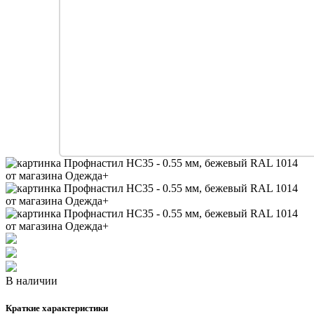
В наличии
Краткие характеристики