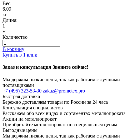
Вес:
6.09
кг
Длина:
1
м
Количество
В корзину
Купить в 1 клик
Заказ и консультация Звоните сейчас!
Мы держим низкие цены, так как работаем с лучшими
поставщиками
+7 (495) 323-53-30
zakaz@prometex.pro
Быстрая доставка
Бережно доставляем товары по России за 24 часа
Консультация специалистов
Расскажем обо всех видах и сортаментах металлопроката
Акции на металлопрокат
Приобретайте металлопрокат по специальным ценам
Выгодные цены
Мы держим низкие цены, так как работаем с лучшими