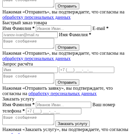
Нажимая «Отправить», вы подтверждаете, что согласны на
обработку персональных данных
Быстрый заказ товара
Имя Фамилия
*
E-mail
*
Имя Фамилия
*
Нажимая «Отправить», вы подтверждаете, что согласны на
обработку персональных данных
Запрос расчёта
Нажимая «Отправить заявку», вы подтверждаете, что
согласны на
обработку персональных данных
Заказать услугу
Имя Фамилия
*
Ваш номер
телефона
*
Нажимая «Заказать услугу», вы подтверждаете, что согласны