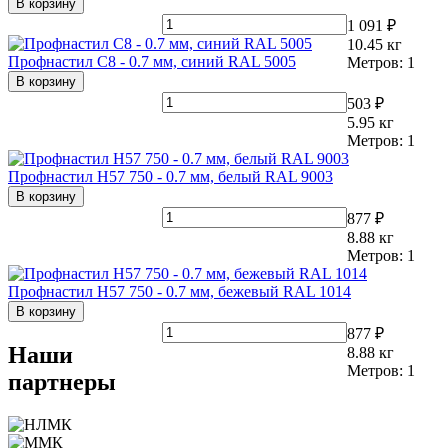
В корзину
1 091 ₽
10.45
кг
Профнастил С8 - 0.7 мм, синий RAL 5005
Метров:
1
В корзину
503 ₽
5.95
кг
Метров:
1
Профнастил Н57 750 - 0.7 мм, белый RAL 9003
В корзину
877 ₽
8.88
кг
Метров:
1
Профнастил Н57 750 - 0.7 мм, бежевый RAL 1014
В корзину
877 ₽
Наши
8.88
кг
Метров:
1
партнеры