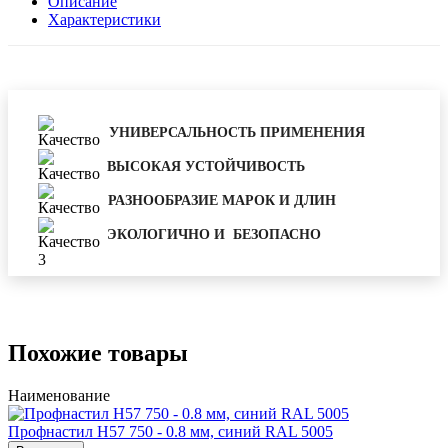
Описание
Характеристики
УНИВЕРСАЛЬНОСТЬ ПРИМЕНЕНИЯ
ВЫСОКАЯ УСТОЙЧИВОСТЬ
РАЗНООБРАЗИЕ МАРОК И ДЛИН
ЭКОЛОГИЧНО И БЕЗОПАСНО
Похожие товары
Наименование
Профнастил Н57 750 - 0.8 мм, синий RAL 5005