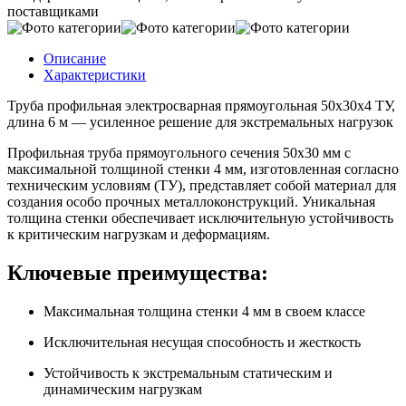
поставщиками
Описание
Характеристики
Труба профильная электросварная прямоугольная 50х30х4 ТУ,
длина 6 м — усиленное решение для экстремальных нагрузок
Профильная труба прямоугольного сечения 50х30 мм с
максимальной толщиной стенки 4 мм, изготовленная согласно
техническим условиям (ТУ), представляет собой материал для
создания особо прочных металлоконструкций. Уникальная
толщина стенки обеспечивает исключительную устойчивость
к критическим нагрузкам и деформациям.
Ключевые преимущества:
Максимальная толщина стенки 4 мм в своем классе
Исключительная несущая способность и жесткость
Устойчивость к экстремальным статическим и
динамическим нагрузкам