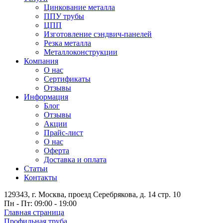
Цинкование металла
ППУ трубы
ЦПП
Изготовление сэндвич-панелей
Резка металла
Металлоконструкции
Компания
О нас
Сертификаты
Отзывы
Информация
Блог
Отзывы
Акции
Прайс-лист
О нас
Оферта
Доставка и оплата
Статьи
Контакты
129343, г. Москва, проезд Серебрякова, д. 14 стр. 10
Пн - Пт: 09:00 - 19:00
Главная страница
Профильная труба