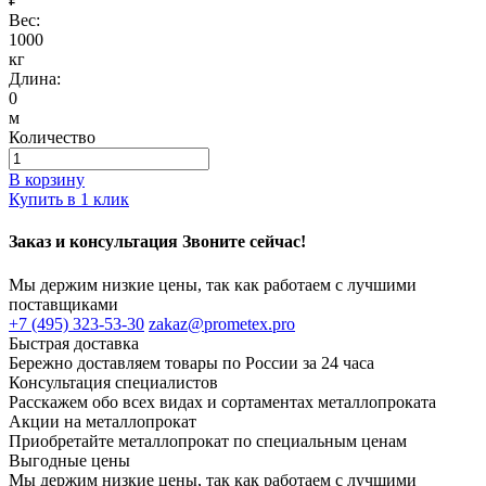
Вес:
1000
кг
Длина:
0
м
Количество
В корзину
Купить в 1 клик
Заказ и консультация Звоните сейчас!
Мы держим низкие цены, так как работаем с лучшими
поставщиками
+7 (495) 323-53-30
zakaz@prometex.pro
Быстрая доставка
Бережно доставляем товары по России за 24 часа
Консультация специалистов
Расскажем обо всех видах и сортаментах металлопроката
Акции на металлопрокат
Приобретайте металлопрокат по специальным ценам
Выгодные цены
Мы держим низкие цены, так как работаем с лучшими