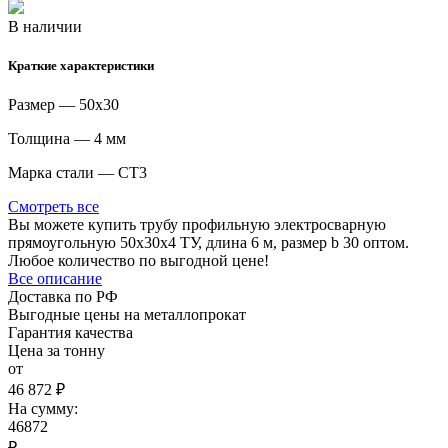
В наличии
Краткие характеристики
Размер — 50х30
Толщина — 4 мм
Марка стали — СТ3
Смотреть все
Вы можете купить трубу профильную электросварную
прямоугольную 50х30х4 ТУ, длина 6 м, размер b 30 оптом.
Любое количество по выгодной цене!
Все описание
Доставка по РФ
Выгодные цены на металлопрокат
Гарантия качества
Цена за тонну
от
46 872 ₽
На сумму:
46872
₽