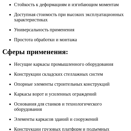
Стойкость к деформациям и изгибающим моментам
Доступная стоимость при высоких эксплуатационных
характеристиках
Универсальность применения
Простота обработки и монтажа
Сферы применения:
Несущие каркасы промышленного оборудования
Конструкции складских стеллажных систем
Опорные элементы строительных конструкций
Каркасы ворот и усиленных ограждений
Основания для станков и технологического
оборудования
Элементы каркасов зданий и сооружений
Конструкции грузовых платформ и подъемных