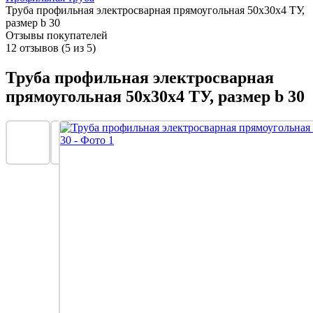
Труба профильная электросварная прямоугольная 50х30х4 ТУ,
размер b 30
Отзывы покупателей
12 отзывов (5 из 5)
Труба профильная электросварная
прямоугольная 50х30х4 ТУ, размер b 30