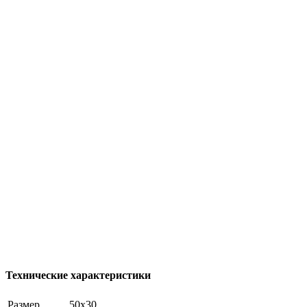
Технические характеристики
Размер
50х30