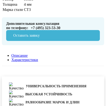
Толщина
4 мм
Марка стали
СТ3
Дополнительная консультация
по телефону:
+7 (495) 323-53-30
Оставить заявку
Описание
Характеристики
УНИВЕРСАЛЬНОСТЬ ПРИМЕНЕНИЯ
ВЫСОКАЯ УСТОЙЧИВОСТЬ
РАЗНООБРАЗИЕ МАРОК И ДЛИН