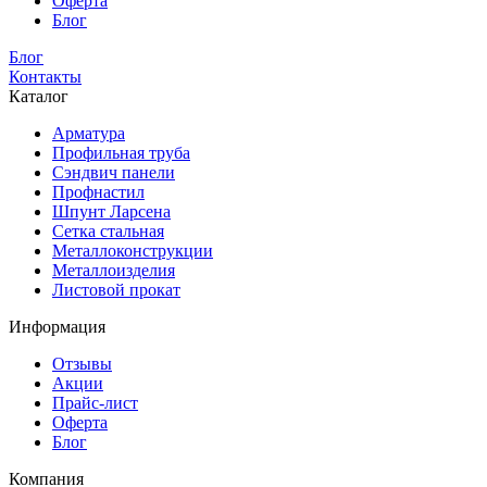
Оферта
Блог
Блог
Контакты
Каталог
Арматура
Профильная труба
Сэндвич панели
Профнастил
Шпунт Ларсена
Сетка стальная
Металлоконструкции
Металлоизделия
Листовой прокат
Информация
Отзывы
Акции
Прайс-лист
Оферта
Блог
Компания