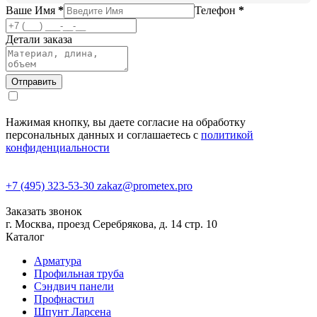
Ваше Имя
*
Телефон
*
Детали заказа
Нажимая кнопку, вы даете согласие на обработку
персональных данных и соглашаетесь с
политикой
конфиденциальности
+7 (495) 323-53-30
zakaz@prometex.pro
Заказать звонок
г. Москва, проезд Серебрякова, д. 14 стр. 10
Каталог
Арматура
Профильная труба
Сэндвич панели
Профнастил
Шпунт Ларсена