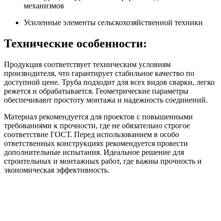
механизмов
Усиленные элементы сельскохозяйственной техники
Технические особенности:
Продукция соответствует техническим условиям
производителя, что гарантирует стабильное качество по
доступной цене. Труба подходит для всех видов сварки, легко
режется и обрабатывается. Геометрические параметры
обеспечивают простоту монтажа и надежность соединений.
Материал рекомендуется для проектов с повышенными
требованиями к прочности, где не обязательно строгое
соответствие ГОСТ. Перед использованием в особо
ответственных конструкциях рекомендуется провести
дополнительные испытания. Идеальное решение для
строительных и монтажных работ, где важны прочность и
экономическая эффективность.