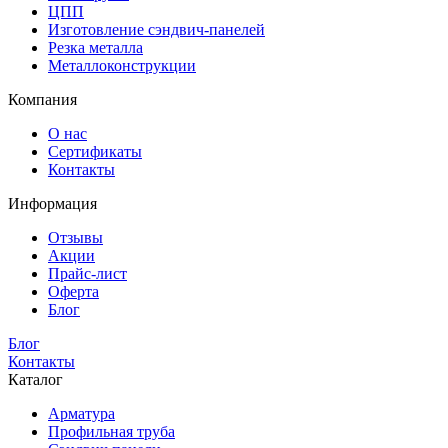
ЦПП
Изготовление сэндвич-панелей
Резка металла
Металлоконструкции
Компания
О нас
Сертификаты
Контакты
Информация
Отзывы
Акции
Прайс-лист
Оферта
Блог
Блог
Контакты
Каталог
Арматура
Профильная труба