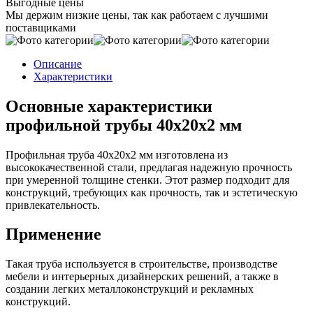
Выгодные цены
Мы держим низкие цены, так как работаем с лучшими
поставщиками
Описание
Характеристики
Основные характеристики
профильной трубы 40х20х2 мм
Профильная труба 40х20х2 мм изготовлена из
высококачественной стали, предлагая надежную прочность
при умеренной толщине стенки. Этот размер подходит для
конструкций, требующих как прочность, так и эстетическую
привлекательность.
Применение
Такая труба используется в строительстве, производстве
мебели и интерьерных дизайнерских решений, а также в
создании легких металлоконструкций и рекламных
конструкций.