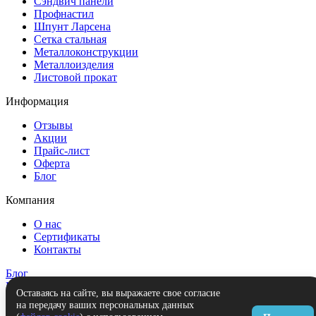
Сэндвич панели
Профнастил
Шпунт Ларсена
Сетка стальная
Металлоконструкции
Металлоизделия
Листовой прокат
Информация
Отзывы
Акции
Прайс-лист
Оферта
Блог
Компания
О нас
Сертификаты
Контакты
Блог
Контакты
Оставаясь на сайте, вы выражаете свое согласие
на передачу ваших персональных данных
Заказать звонок