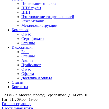
Цинкование металла
ППУ трубы
ЦПП
Изготовление сэндвич-панелей
Резка металла
Металлоконструкции
Компания
О нас
Сертификаты
Отзывы
Информация
Блог
Отзывы
Акции
Прайс-лист
О нас
Оферта
Доставка и оплата
Статьи
Контакты
129343, г. Москва, проезд Серебрякова, д. 14 стр. 10
Пн - Пт: 09:00 - 19:00
Главная страница
Профильная труба