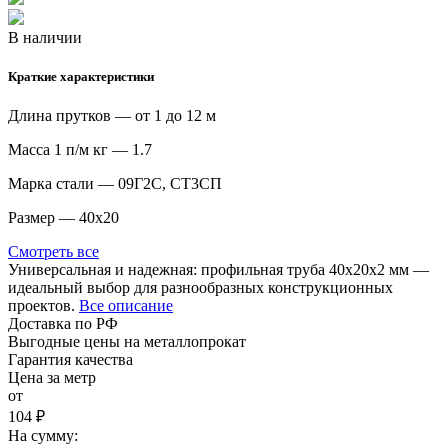
В наличии
Краткие характеристики
Длина прутков — от 1 до 12 м
Масса 1 п/м кг — 1.7
Марка стали — 09Г2С, СТ3СП
Размер — 40х20
Смотреть все
Универсальная и надежная: профильная труба 40х20х2 мм —
идеальный выбор для разнообразных конструкционных
проектов.
Все описание
Доставка по РФ
Выгодные цены на металлопрокат
Гарантия качества
Цена за метр
от
104 ₽
На сумму: