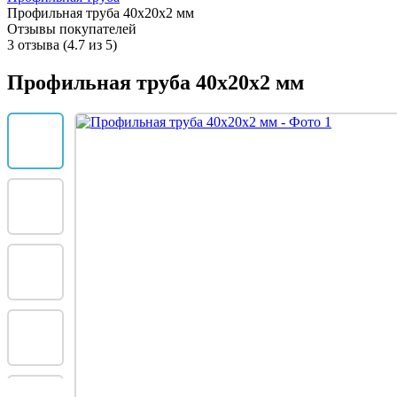
Профильная труба 40х20х2 мм
Отзывы покупателей
3 отзыва (4.7 из 5)
Профильная труба 40х20х2 мм