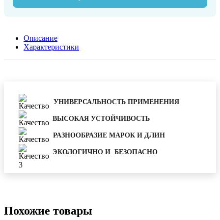
Описание
Характеристики
УНИВЕРСАЛЬНОСТЬ ПРИМЕНЕНИЯ
ВЫСОКАЯ УСТОЙЧИВОСТЬ
РАЗНООБРАЗИЕ МАРОК И ДЛИН
ЭКОЛОГИЧНО И БЕЗОПАСНО
Похожие товары