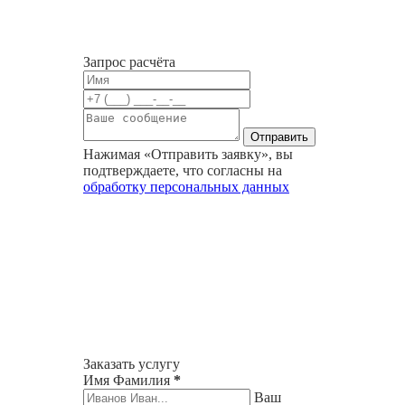
Запрос расчёта
Нажимая «Отправить заявку», вы
подтверждаете, что согласны на
обработку персональных данных
Заказать услугу
Имя Фамилия
*
Ваш