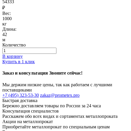
54333
₽
Вес:
1000
кг
Длина:
42
м
Количество
В корзину
Купить в 1 клик
Заказ и консультация Звоните сейчас!
Мы держим низкие цены, так как работаем с лучшими
поставщиками
+7 (495) 323-53-30
zakaz@prometex.pro
Быстрая доставка
Бережно доставляем товары по России за 24 часа
Консультация специалистов
Расскажем обо всех видах и сортаментах металлопроката
Акции на металлопрокат
Приобретайте металлопрокат по специальным ценам