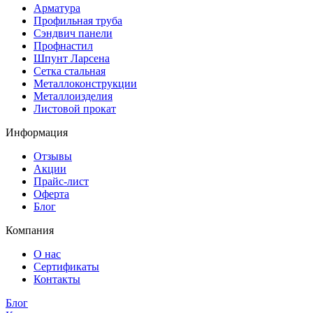
Арматура
Профильная труба
Сэндвич панели
Профнастил
Шпунт Ларсена
Сетка стальная
Металлоконструкции
Металлоизделия
Листовой прокат
Информация
Отзывы
Акции
Прайс-лист
Оферта
Блог
Компания
О нас
Сертификаты
Контакты
Блог