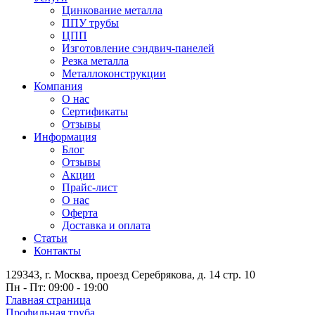
Цинкование металла
ППУ трубы
ЦПП
Изготовление сэндвич-панелей
Резка металла
Металлоконструкции
Компания
О нас
Сертификаты
Отзывы
Информация
Блог
Отзывы
Акции
Прайс-лист
О нас
Оферта
Доставка и оплата
Статьи
Контакты
129343, г. Москва, проезд Серебрякова, д. 14 стр. 10
Пн - Пт: 09:00 - 19:00
Главная страница
Профильная труба