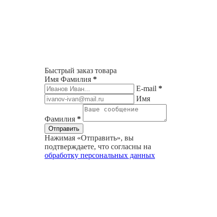
Быстрый заказ товара
Имя Фамилия
*
E-mail
*
Имя
Фамилия
*
Нажимая «Отправить», вы
подтверждаете, что согласны на
обработку персональных данных