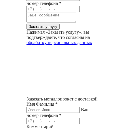
номер телефона
*
Нажимая «Заказать услугу», вы
подтверждаете, что согласны на
обработку персональных данных
Заказать металлопрокат с доставкой
Имя Фамилия
*
Ваш
номер телефона
*
Комментарий