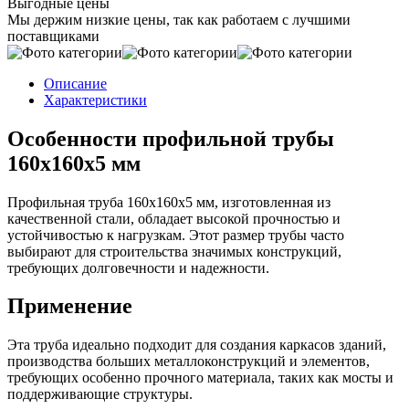
Выгодные цены
Мы держим низкие цены, так как работаем с лучшими
поставщиками
Описание
Характеристики
Особенности профильной трубы
160х160х5 мм
Профильная труба 160х160х5 мм, изготовленная из
качественной стали, обладает высокой прочностью и
устойчивостью к нагрузкам. Этот размер трубы часто
выбирают для строительства значимых конструкций,
требующих долговечности и надежности.
Применение
Эта труба идеально подходит для создания каркасов зданий,
производства больших металлоконструкций и элементов,
требующих особенно прочного материала, таких как мосты и
поддерживающие структуры.