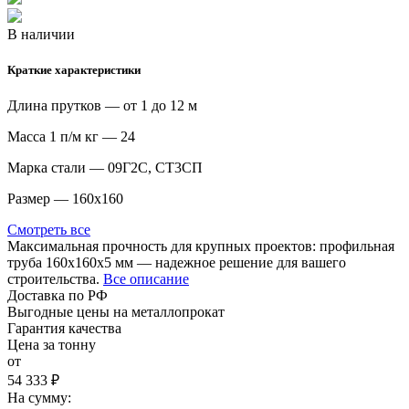
В наличии
Краткие характеристики
Длина прутков — от 1 до 12 м
Масса 1 п/м кг — 24
Марка стали — 09Г2С, СТ3СП
Размер — 160х160
Смотреть все
Максимальная прочность для крупных проектов: профильная
труба 160х160х5 мм — надежное решение для вашего
строительства.
Все описание
Доставка по РФ
Выгодные цены на металлопрокат
Гарантия качества
Цена за тонну
от
54 333 ₽
На сумму: