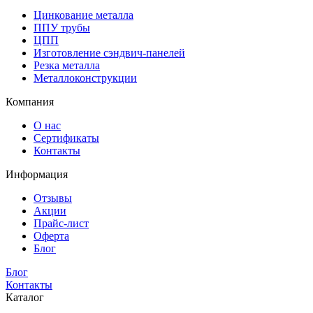
Цинкование металла
ППУ трубы
ЦПП
Изготовление сэндвич-панелей
Резка металла
Металлоконструкции
Компания
О нас
Сертификаты
Контакты
Информация
Отзывы
Акции
Прайс-лист
Оферта
Блог
Блог
Контакты
Каталог