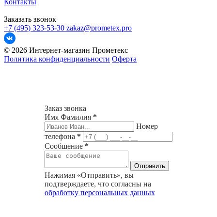
Контакты
Заказать звонок
+7 (495) 323-53-30
zakaz@prometex.pro
© 2026 Интернет-магазин Прометекс
Политика конфиденциальности
Оферта
Заказ звонка
Имя Фамилия
*
Номер
телефона
*
Сообщение
*
Нажимая «Отправить», вы
подтверждаете, что согласны на
обработку персональных данных