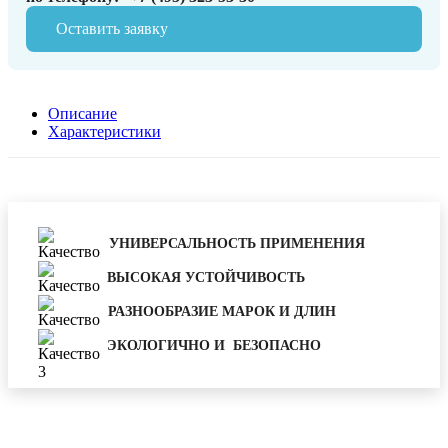
Оставить заявку
Описание
Характеристики
УНИВЕРСАЛЬНОСТЬ ПРИМЕНЕНИЯ
ВЫСОКАЯ УСТОЙЧИВОСТЬ
РАЗНООБРАЗИЕ МАРОК И ДЛИН
ЭКОЛОГИЧНО И БЕЗОПАСНО