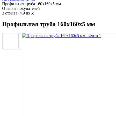
Профильная труба 160х160х5 мм
Отзывы покупателей
3 отзыва (4.9 из 5)
Профильная труба 160х160х5 мм