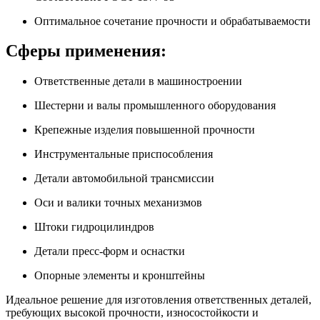
Оптимальное сочетание прочности и обрабатываемости
Сферы применения:
Ответственные детали в машиностроении
Шестерни и валы промышленного оборудования
Крепежные изделия повышенной прочности
Инструментальные приспособления
Детали автомобильной трансмиссии
Оси и валики точных механизмов
Штоки гидроцилиндров
Детали пресс-форм и оснастки
Опорные элементы и кронштейны
Идеальное решение для изготовления ответственных деталей,
требующих высокой прочности, износостойкости и