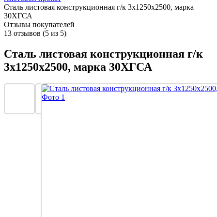
Сталь листовая конструкционная г/к 3х1250х2500, марка
30ХГСА
Отзывы покупателей
13 отзывов (5 из 5)
Сталь листовая конструкционная г/к
3х1250х2500, марка 30ХГСА