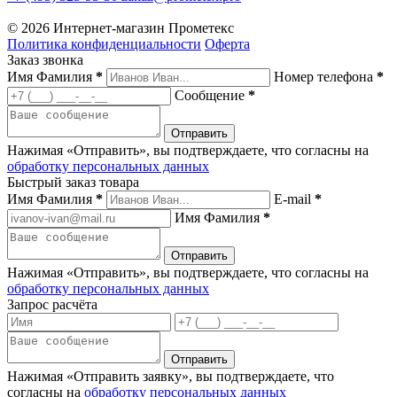
© 2026 Интернет-магазин Прометекс
Политика конфиденциальности
Оферта
Заказ звонка
Имя Фамилия
*
Номер телефона
*
Сообщение
*
Нажимая «Отправить», вы подтверждаете, что согласны на
обработку персональных данных
Быстрый заказ товара
Имя Фамилия
*
E-mail
*
Имя Фамилия
*
Нажимая «Отправить», вы подтверждаете, что согласны на
обработку персональных данных
Запрос расчёта
Нажимая «Отправить заявку», вы подтверждаете, что
согласны на
обработку персональных данных