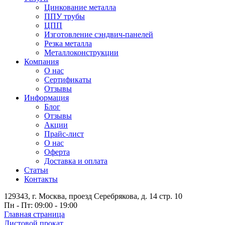
Цинкование металла
ППУ трубы
ЦПП
Изготовление сэндвич-панелей
Резка металла
Металлоконструкции
Компания
О нас
Сертификаты
Отзывы
Информация
Блог
Отзывы
Акции
Прайс-лист
О нас
Оферта
Доставка и оплата
Статьи
Контакты
129343, г. Москва, проезд Серебрякова, д. 14 стр. 10
Пн - Пт: 09:00 - 19:00
Главная страница
Листовой прокат