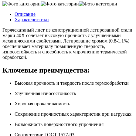
Описание
Характеристики
Горячекатаный лист из конструкционной легированной стали
марки 40Х сочетает высокую прочность с улучшенными
механическими свойствами. Легирование хромом (0.8-1.1%)
обеспечивает материалу повышенную твердость,
износостойкость и способность к упрочнению термической
обработкой.
Ключевые преимущества:
Высокая прочность и твердость после термообработки
Улучшенная износостойкость
Хорошая прокаливаемость
Сохранение прочностных характеристик при нагрузках
Возможность поверхностного упрочнения
Соответствие ГОСТ 1577-93