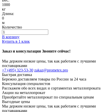
Вес:
1000
кг
Длина:
0
м
Количество
В корзину
Купить в 1 клик
Заказ и консультация Звоните сейчас!
Мы держим низкие цены, так как работаем с лучшими
поставщиками
+7 (495) 323-53-30
zakaz@prometex.pro
Быстрая доставка
Бережно доставляем товары по России за 24 часа
Консультация специалистов
Расскажем обо всех видах и сортаментах металлопроката
Акции на металлопрокат
Приобретайте металлопрокат по специальным ценам
Выгодные цены
Мы держим низкие цены, так как работаем с лучшими
поставщиками