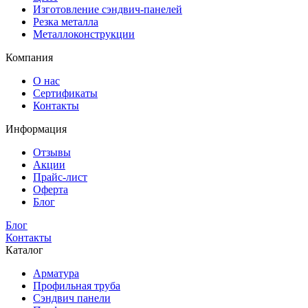
Изготовление сэндвич-панелей
Резка металла
Металлоконструкции
Компания
О нас
Сертификаты
Контакты
Информация
Отзывы
Акции
Прайс-лист
Оферта
Блог
Блог
Контакты
Каталог
Арматура
Профильная труба
Сэндвич панели