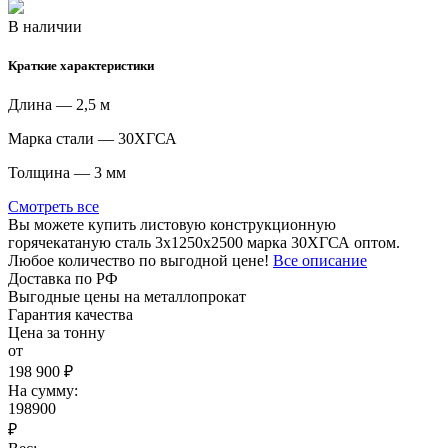
В наличии
Краткие характеристики
Длина — 2,5 м
Марка стали — 30ХГСА
Толщина — 3 мм
Смотреть все
Вы можете купить листовую конструкционную
горячекатаную сталь 3х1250х2500 марка 30ХГСА оптом.
Любое количество по выгодной цене!
Все описание
Доставка по РФ
Выгодные цены на металлопрокат
Гарантия качества
Цена за тонну
от
198 900 ₽
На сумму:
198900
₽