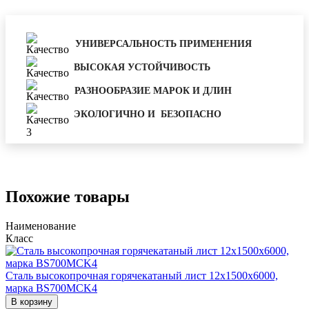
УНИВЕРСАЛЬНОСТЬ ПРИМЕНЕНИЯ
ВЫСОКАЯ УСТОЙЧИВОСТЬ
РАЗНООБРАЗИЕ МАРОК И ДЛИН
ЭКОЛОГИЧНО И БЕЗОПАСНО
Похожие товары
Наименование
Класс
Сталь высокопрочная горячекатаный лист 12х1500х6000,
марка BS700MCK4
В корзину