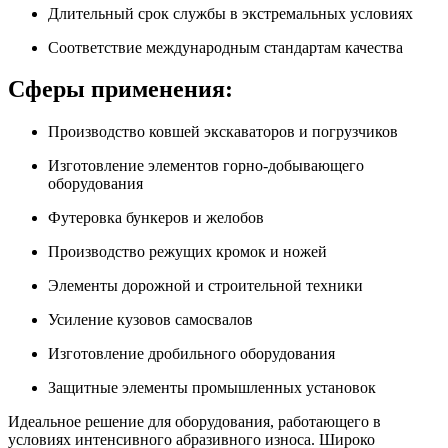
Длительный срок службы в экстремальных условиях
Соответствие международным стандартам качества
Сферы применения:
Производство ковшей экскаваторов и погрузчиков
Изготовление элементов горно-добывающего
оборудования
Футеровка бункеров и желобов
Производство режущих кромок и ножей
Элементы дорожной и строительной техники
Усиление кузовов самосвалов
Изготовление дробильного оборудования
Защитные элементы промышленных установок
Идеальное решение для оборудования, работающего в
условиях интенсивного абразивного износа. Широко