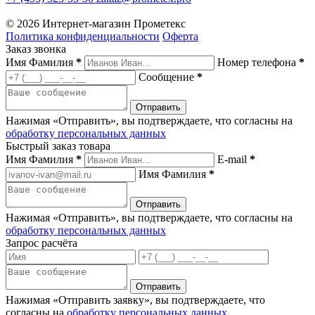
© 2026 Интернет-магазин Прометекс
Политика конфиденциальности
Оферта
Заказ звонка
Имя Фамилия
*
Номер телефона
*
Сообщение
*
Нажимая «Отправить», вы подтверждаете, что согласны на
обработку персональных данных
Быстрый заказ товара
Имя Фамилия
*
E-mail
*
Имя Фамилия
*
Нажимая «Отправить», вы подтверждаете, что согласны на
обработку персональных данных
Запрос расчёта
Нажимая «Отправить заявку», вы подтверждаете, что
согласны на
обработку персональных данных