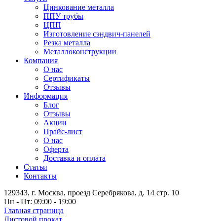
Цинкование металла
ППУ трубы
ЦПП
Изготовление сэндвич-панелей
Резка металла
Металлоконструкции
Компания
О нас
Сертификаты
Отзывы
Информация
Блог
Отзывы
Акции
Прайс-лист
О нас
Оферта
Доставка и оплата
Статьи
Контакты
129343, г. Москва, проезд Серебрякова, д. 14 стр. 10
Пн - Пт: 09:00 - 19:00
Главная страница
Листовой прокат