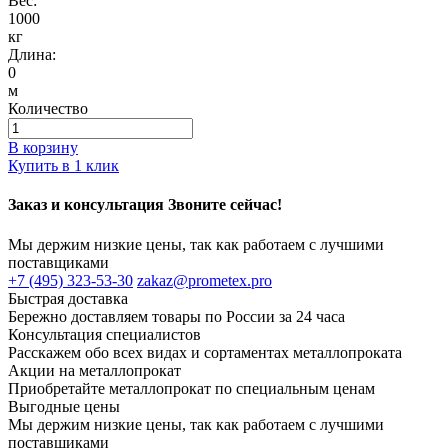
Вес:
1000
кг
Длина:
0
м
Количество
В корзину
Купить в 1 клик
Заказ и консультация Звоните сейчас!
Мы держим низкие цены, так как работаем с лучшими
поставщиками
+7 (495) 323-53-30
zakaz@prometex.pro
Быстрая доставка
Бережно доставляем товары по России за 24 часа
Консультация специалистов
Расскажем обо всех видах и сортаментах металлопроката
Акции на металлопрокат
Приобретайте металлопрокат по специальным ценам
Выгодные цены
Мы держим низкие цены, так как работаем с лучшими
поставщиками