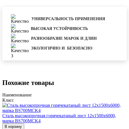
УНИВЕРСАЛЬНОСТЬ ПРИМЕНЕНИЯ
ВЫСОКАЯ УСТОЙЧИВОСТЬ
РАЗНООБРАЗИЕ МАРОК И ДЛИН
ЭКОЛОГИЧНО И БЕЗОПАСНО
Похожие товары
Наименование
Класс
Сталь высокопрочная горячекатаный лист 12х1500х6000,
марка BS700MCK4
В корзину