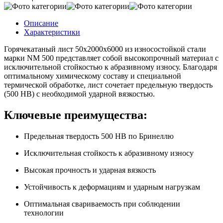
Описание
Характеристики
Горячекатаный лист 50х2000х6000 из износостойкой стали
марки NM 500 представляет собой высокопрочный материал с
исключительной стойкостью к абразивному износу. Благодаря
оптимальному химическому составу и специальной
термической обработке, лист сочетает предельную твердость
(500 HB) с необходимой ударной вязкостью.
Ключевые преимущества:
Предельная твердость 500 HB по Бринеллю
Исключительная стойкость к абразивному износу
Высокая прочность и ударная вязкость
Устойчивость к деформациям и ударным нагрузкам
Оптимальная свариваемость при соблюдении
технологии