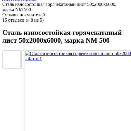
Сталь износостойкая горячекатаный лист 50х2000х6000,
марка NM 500
Отзывы покупателей
15 отзывов (4.8 из 5)
Сталь износостойкая горячекатаный
лист 50х2000х6000, марка NM 500