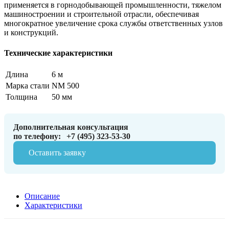
применяется в горнодобывающей промышленности, тяжелом
машиностроении и строительной отрасли, обеспечивая
многократное увеличение срока службы ответственных узлов
и конструкций.
Технические характеристики
Длина
6 м
Марка стали
NM 500
Толщина
50 мм
Дополнительная консультация
по телефону:
+7 (495) 323-53-30
Оставить заявку
Описание
Характеристики