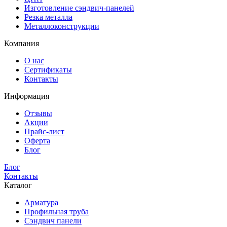
Изготовление сэндвич-панелей
Резка металла
Металлоконструкции
Компания
О нас
Сертификаты
Контакты
Информация
Отзывы
Акции
Прайс-лист
Оферта
Блог
Блог
Контакты
Каталог
Арматура
Профильная труба
Сэндвич панели