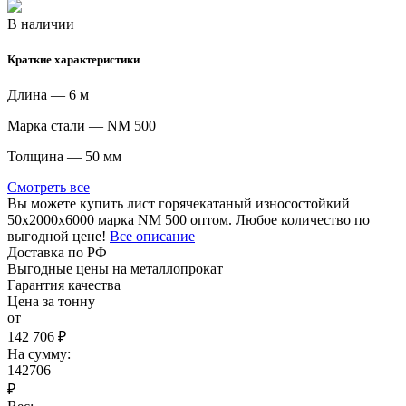
В наличии
Краткие характеристики
Длина — 6 м
Марка стали — NM 500
Толщина — 50 мм
Смотреть все
Вы можете купить лист горячекатаный износостойкий
50х2000х6000 марка NM 500 оптом. Любое количество по
выгодной цене!
Все описание
Доставка по РФ
Выгодные цены на металлопрокат
Гарантия качества
Цена за тонну
от
142 706 ₽
На сумму:
142706
₽