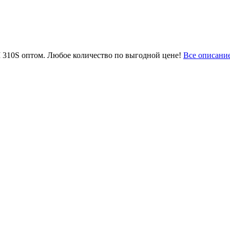
I 310S оптом. Любое количество по выгодной цене!
Все описани