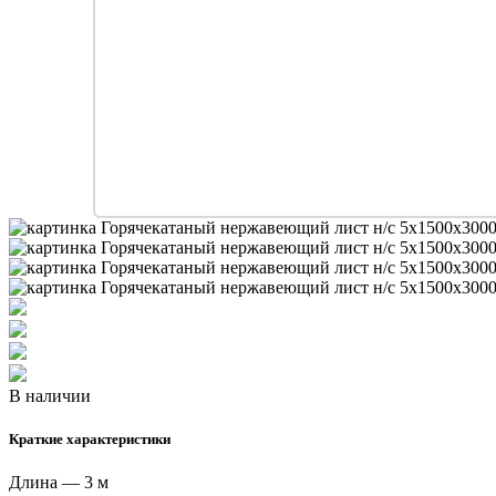
В наличии
Краткие характеристики
Длина — 3 м