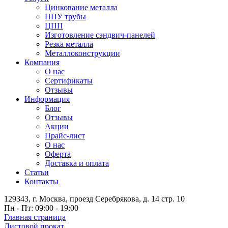
Цинкование металла
ППУ трубы
ЦПП
Изготовление сэндвич-панелей
Резка металла
Металлоконструкции
Компания
О нас
Сертификаты
Отзывы
Информация
Блог
Отзывы
Акции
Прайс-лист
О нас
Оферта
Доставка и оплата
Статьи
Контакты
129343, г. Москва, проезд Серебрякова, д. 14 стр. 10
Пн - Пт: 09:00 - 19:00
Главная страница
Листовой прокат