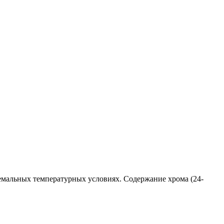
ремальных температурных условиях. Содержание хрома (24-